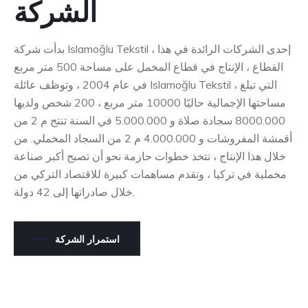
الشركة
بدأت شركة Islamoğlu Tekstil ، إحدى الشركات الرائدة في هذا
القطاع ، الإنتاج في قطاع المخمل على مساحة 500 متر مربع
في عام 2004 ، وتوظف عائلة Islamoğlu Tekstil ، التي تبلغ
مساحتها الإجمالية حاليًا 10000 متر مربع ، 200 شخص ولديها
8000.000 سجادة صلاة و 5.000.000 في السنة تنتج م 2 من
أقمشة المفروشات و 4.000.000 م 2 من السجاد المخملي. من
خلال هذا الإنتاج ، تتخذ خطوات حازمة نحو أن تصبح أكبر صناعة
مخملية في تركيا ، وتقدم مساهمات كبيرة للاقتصاد التركي من
خلال صادراتها إلى 42 دولة.
استمرار الشركة