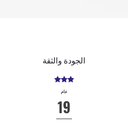
الجودة والثقة
عام
19