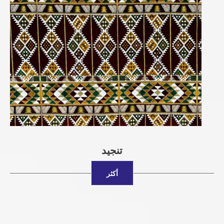
تنجيد
أكثر