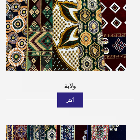
ولاية
أكثر