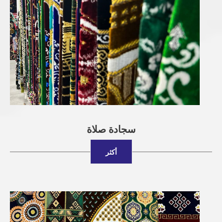
سجادة صلاة
أكثر