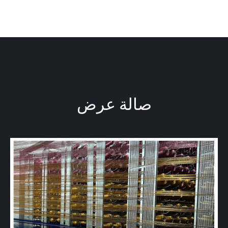
صالة عرض