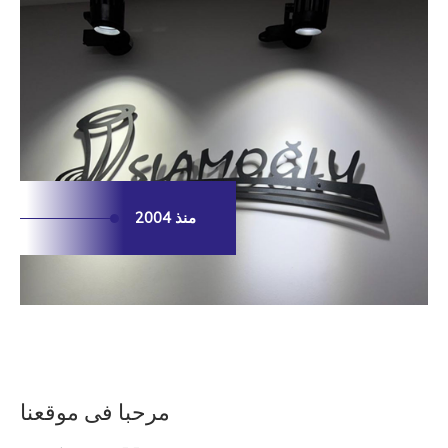
منذ 2004
مرحبا فى موقعنا