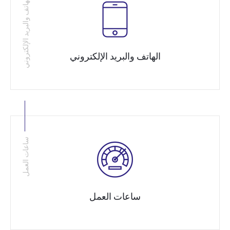
الهاتف والبريد الإلكتروني
الهاتف والبريد الإلكتروني
ساعات العمل
ساعات العمل