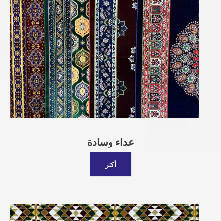
عداء وسادة
أكثر