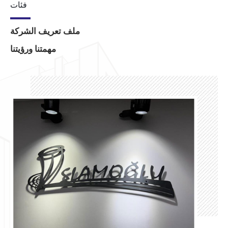
فئات
ملف تعريف الشركة
مهمتنا ورؤيتنا