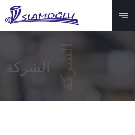
الشركة
الشركة