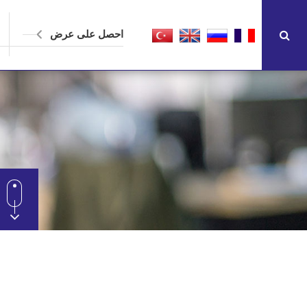
احصل على عرض