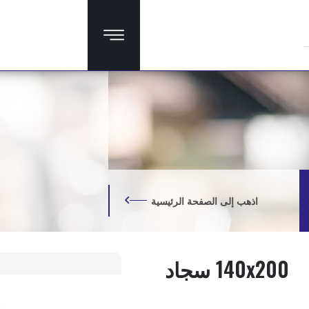
اذهب إلى الصفحة الرئيسية
140x200 سجاد