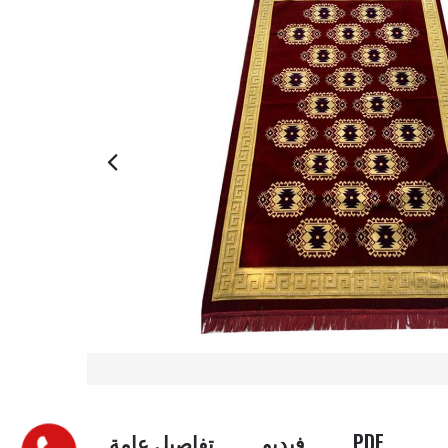
PDF
فيديو
تفاصيل عامة