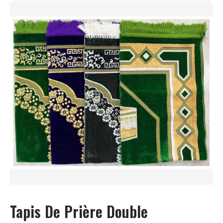
Tapis De Prière Double