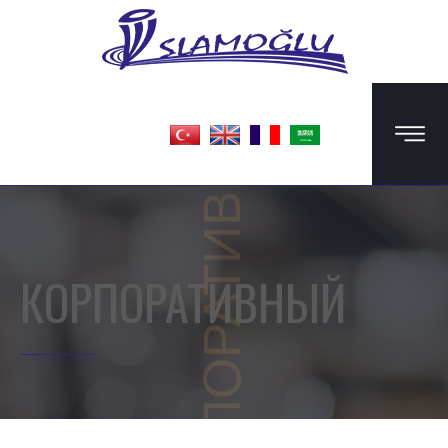
КОРПОРАТИВНЫЙ
КОРПОРАТИВНЫЙ