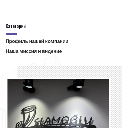
Категории
Профиль нашей компании
Наша миссия и видение