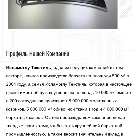
Профиль Нашей Компании
Исламоглу Текстиль
, одна из ведущих компаний в этом
секторе, начала производство бархата на площади 500 м² в
2004 году, а семья Исламоглу Текстиль, которая в настоящее
время имеет общую внутреннюю площадь 10 000 м², вместе
с 200 сотрудников производят 8 000 000 молитвенных
ковриков, 5 000 000 м² обивочной ткани в год и 4 000 000 м²
бархатных ковров. С этим производством компания делает
твердые шаги к тому, чтобы стать крупнейшей бархатной
промышленностью, а также вносит значительный вклад в